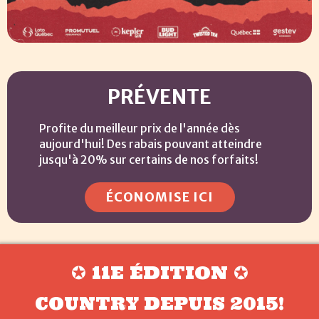
PRÉVENTE
Profite du meilleur prix de l'année dès
aujourd'hui! Des rabais pouvant atteindre
jusqu'à 20% sur certains de nos forfaits!
ÉCONOMISE ICI
✪ 11E ÉDITION ✪
COUNTRY DEPUIS 2015!