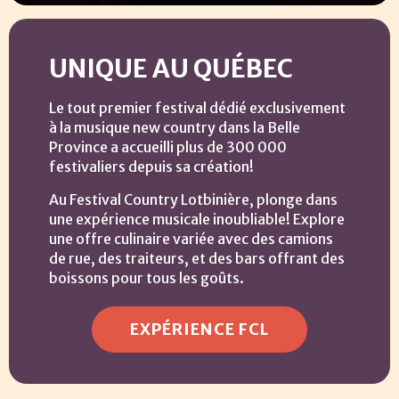
UNIQUE AU QUÉBEC
Le tout premier festival dédié exclusivement
à la musique new country dans la Belle
Province a accueilli plus de 300 000
festivaliers depuis sa création!
Au Festival Country Lotbinière, plonge dans
une expérience musicale inoubliable! Explore
une offre culinaire variée avec des camions
de rue, des traiteurs, et des bars offrant des
boissons pour tous les goûts.
EXPÉRIENCE FCL