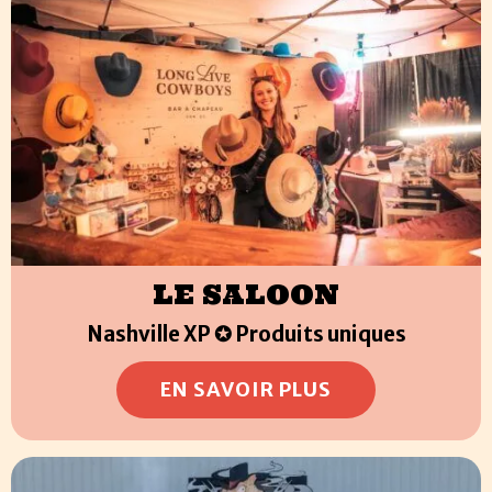
LE SALOON
Nashville XP ✪ Produits uniques
EN SAVOIR PLUS