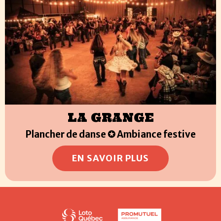
LA GRANGE
Plancher de danse ✪ Ambiance festive
EN SAVOIR PLUS