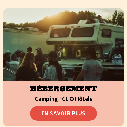
HÉBERGEMENT
Camping FCL ✪ Hôtels
EN SAVOIR PLUS