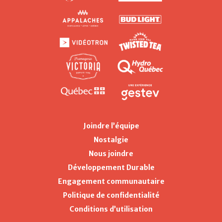
Joindre l’équipe
Nostalgie
Nous joindre
Développement Durable
Engagement communautaire
Politique de confidentialité
Conditions d’utilisation