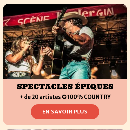
SPECTACLES ÉPIQUES
+ de 20 artistes ✪ 100% COUNTRY
EN SAVOIR PLUS